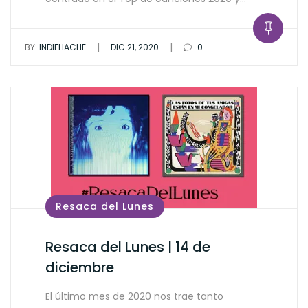
|
|
BY:
INDIEHACHE
DIC 21, 2020
0
Resaca del Lunes
Resaca del Lunes | 14 de
diciembre
El último mes de 2020 nos trae tanto