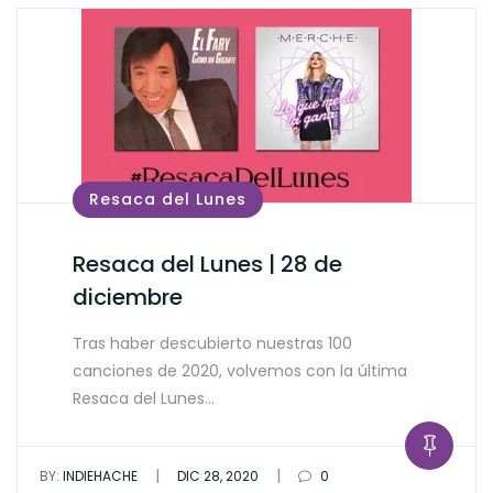
Resaca del Lunes
Resaca del Lunes | 28 de
diciembre
Tras haber descubierto nuestras 100
canciones de 2020, volvemos con la última
Resaca del Lunes…
|
|
BY:
INDIEHACHE
DIC 28, 2020
0