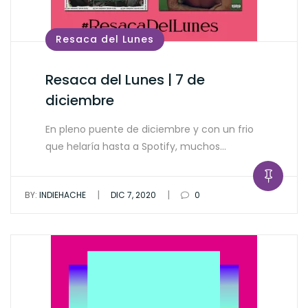
Resaca del Lunes
Resaca del Lunes | 7 de
diciembre
En pleno puente de diciembre y con un frio
que helaría hasta a Spotify, muchos…
|
|
BY:
INDIEHACHE
DIC 7, 2020
0