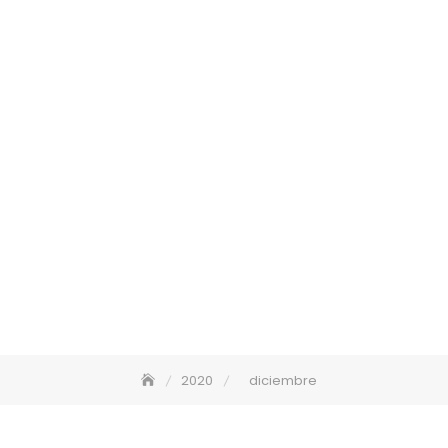
2020
diciembre