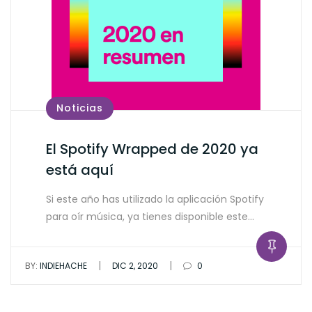
Noticias
El Spotify Wrapped de 2020 ya
está aquí
Si este año has utilizado la aplicación Spotify
para oír música, ya tienes disponible este…
|
|
BY:
INDIEHACHE
DIC 2, 2020
0