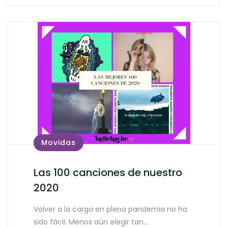
Movidas
Las 100 canciones de nuestro
2020
Volver a la carga en plena pandemia no ha
sido fácil. Menos aún elegir tan…