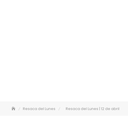
Resaca del Lunes
Resaca del Lunes | 12 de abril