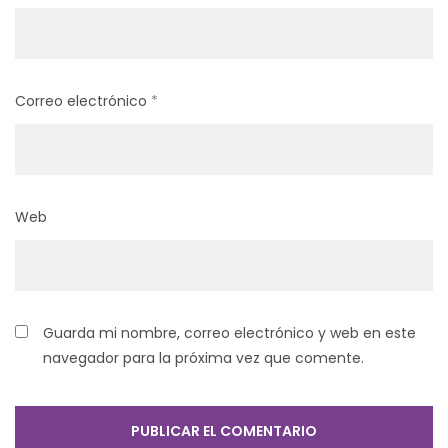
Correo electrónico
*
Web
Guarda mi nombre, correo electrónico y web en este
navegador para la próxima vez que comente.