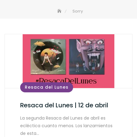
Sorry
Resaca del Lunes
Resaca del Lunes | 12 de abril
La segunda Resaca del Lunes de abril es
ecléctica cuanto menos. Los lanzamientos
de esta…