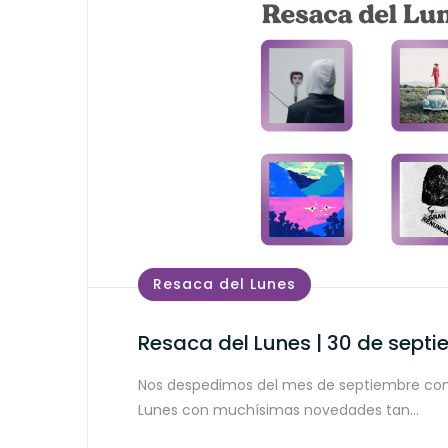
Resaca del Lunes
Resaca del Lunes | 30 de sept
Nos despedimos del mes de septiembre con
Lunes con muchísimas novedades tan…