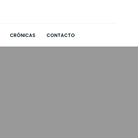
CRÓNICAS
CONTACTO