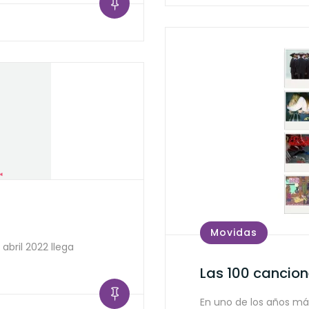
Movidas
abril 2022 llega
Las 100 cancio
En uno de los años má