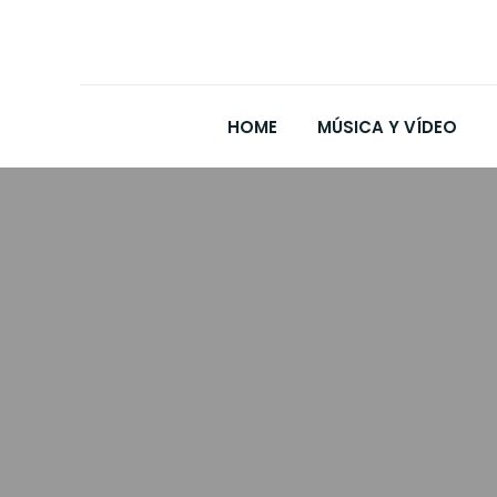
HOME
MÚSICA Y VÍDEO