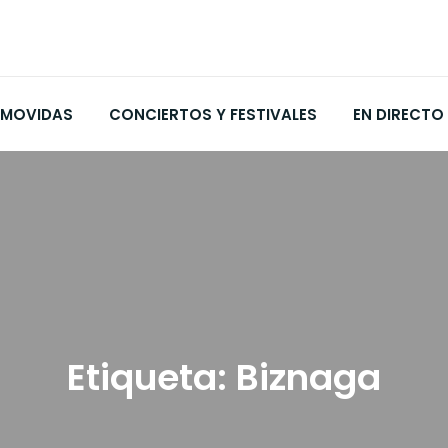
MOVIDAS
CONCIERTOS Y FESTIVALES
EN DIRECTO
Etiqueta:
Biznaga