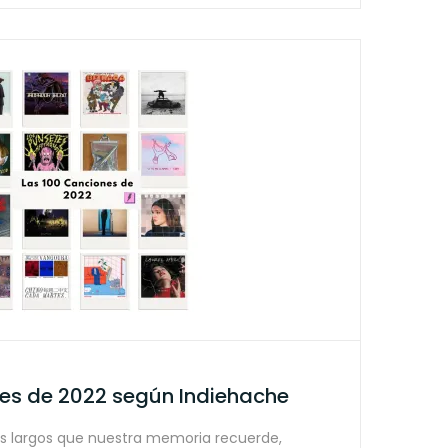
nes de 2022 según Indiehache
s largos que nuestra memoria recuerde,