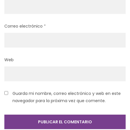
Correo electrónico
*
Web
Guarda mi nombre, correo electrónico y web en este
navegador para la próxima vez que comente.