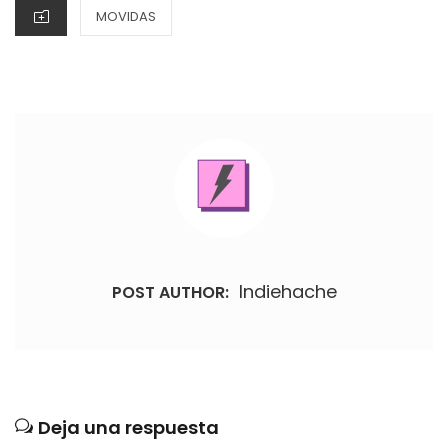
CATEGORIES
MOVIDAS
Indiehache
POST AUTHOR:
Deja una respuesta