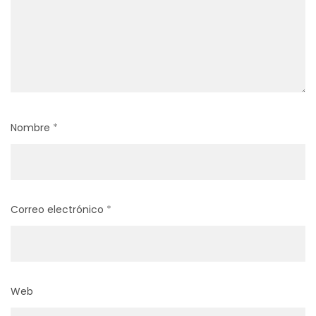
Nombre
*
Correo electrónico
*
Web