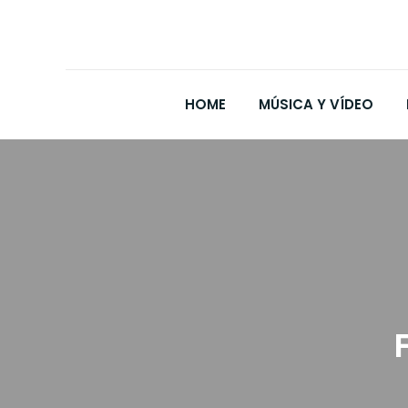
HOME
MÚSICA Y VÍDEO