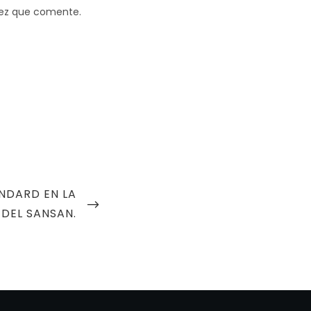
vez que comente.
NDARD EN LA
DEL SANSAN.