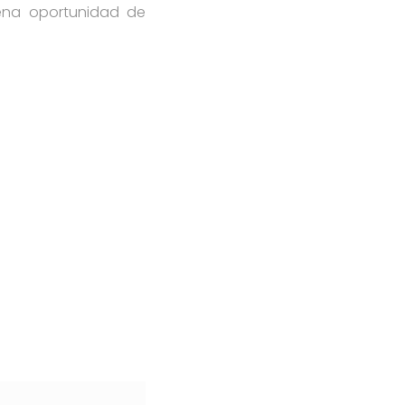
uena oportunidad de