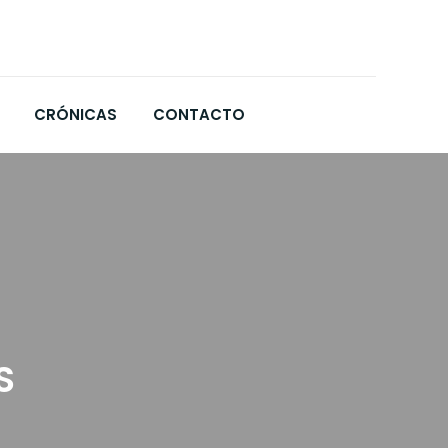
CRÓNICAS
CONTACTO
S