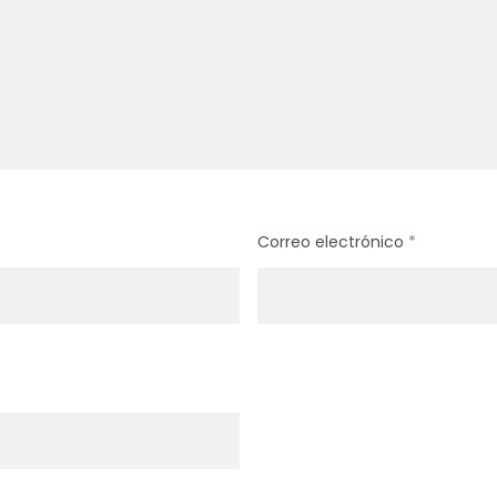
Correo electrónico
*