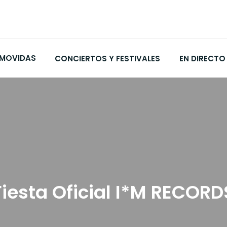
MOVIDAS
CONCIERTOS Y FESTIVALES
EN DIRECTO
Fiesta Oficial I*M RECORD