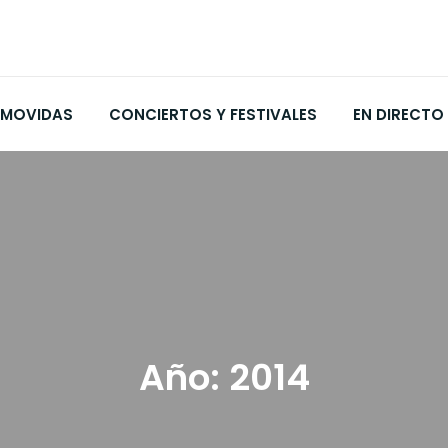
MOVIDAS
CONCIERTOS Y FESTIVALES
EN DIRECTO
Año:
2014