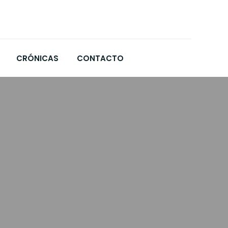
CRÓNICAS
CONTACTO