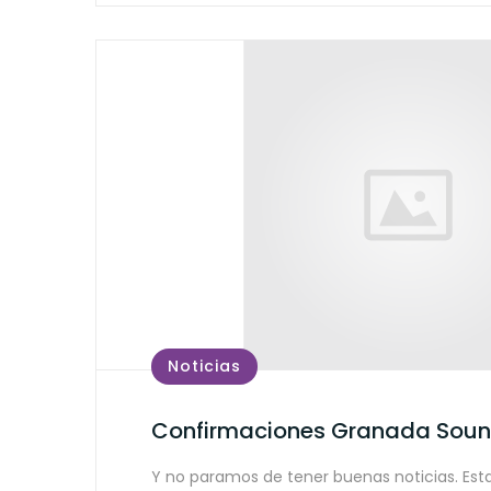
Noticias
Confirmaciones Granada Sou
Y no paramos de tener buenas noticias. Esta