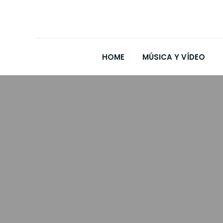
HOME
MÚSICA Y VÍDEO