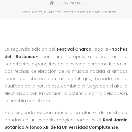
En Directo
Xoel Lopez, el Artista Sorpresa del Festival Charco
La segunda edición del
Festival Charco
llega a
«Noches
del Botánico»
con una propuesta clara: unir a
importantes exponentes de la escena iberoamericana en
dos fechas-celebración de la música nacida a ambos
lados del charco con un cartel que, basado en la
dualidad de la naturaleza, combina el fuego con el aire, la
electrónica con la canción, la potencia con la delicadeza,
la cumbia con el rock.
Esta segunda edición reúne a un plantel de artistas y
bandas en un espacio mágico como es el
Real Jardín
Botánico Alfonso XIII de la Universidad Complutense
.