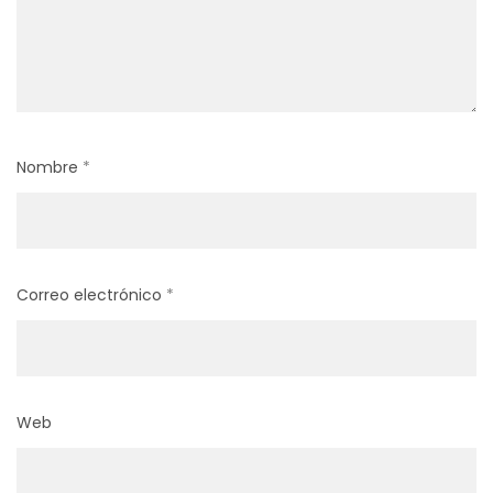
Nombre
*
Correo electrónico
*
Web