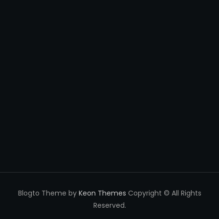
Blogto Theme by
Keon Themes
Copyright © All Rights
Reserved.