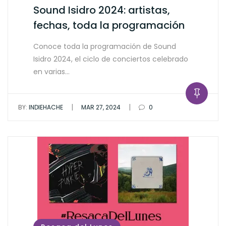
Sound Isidro 2024: artistas,
fechas, toda la programación
Conoce toda la programación de Sound
Isidro 2024, el ciclo de conciertos celebrado
en varias…
|
|
BY:
INDIEHACHE
MAR 27, 2024
0