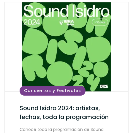
Conciertos y Festivales
Sound Isidro 2024: artistas,
fechas, toda la programación
Conoce toda la programación de Sound