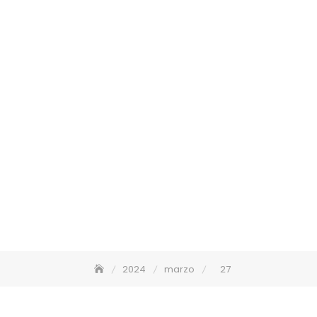
2024
marzo
27