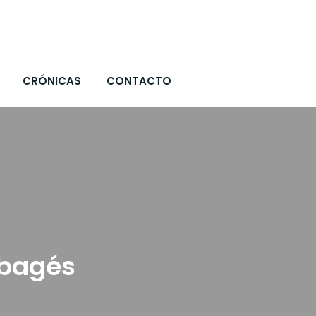
CRÓNICAS
CONTACTO
 bagés