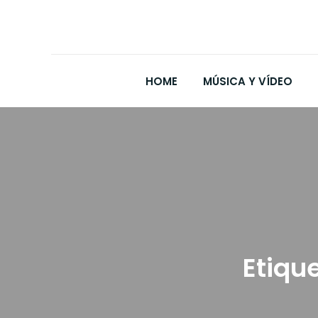
HOME
MÚSICA Y VÍDEO
Etiqu