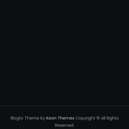
Blogto Theme by
Keon Themes
Copyright © All Rights
Reserved.