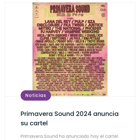
Noticias
Primavera Sound 2024 anuncia
su cartel
Primavera Sound ha anunciado hoy el cartel