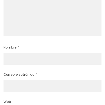
Nombre
*
Correo electrónico
*
Web