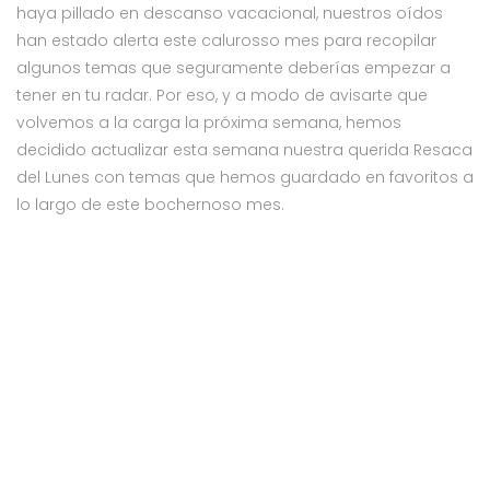
haya pillado en descanso vacacional, nuestros oídos
han estado alerta este calurosso mes para recopilar
algunos temas que seguramente deberías empezar a
tener en tu radar. Por eso, y a modo de avisarte que
volvemos a la carga la próxima semana, hemos
decidido actualizar esta semana nuestra querida Resaca
del Lunes con temas que hemos guardado en favoritos a
lo largo de este bochernoso mes.