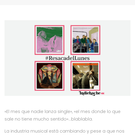
«El mes que nadie lanza single», «el mes donde lo que
sale no tiene mucho sentido»…blablabla.
La industria musical está cambiando y pese a que nos