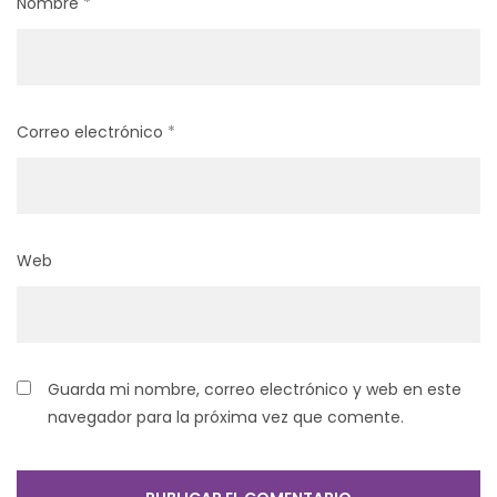
Nombre
*
Correo electrónico
*
Web
Guarda mi nombre, correo electrónico y web en este
navegador para la próxima vez que comente.