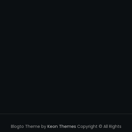
Blogto Theme by
Keon Themes
Copyright © All Rights