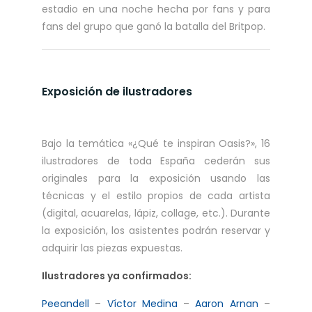
estadio en una noche hecha por fans y para
fans del grupo que ganó la batalla del Britpop.
Exposición de ilustradores
Bajo la temática «¿Qué te inspiran Oasis?», 16
ilustradores de toda España cederán sus
originales para la exposición usando las
técnicas y el estilo propios de cada artista
(digital, acuarelas, lápiz, collage, etc.). Durante
la exposición, los asistentes podrán reservar y
adquirir las piezas expuestas.
Ilustradores ya confirmados:
Peeandell
–
Víctor Medina
–
Aaron Arnan
–