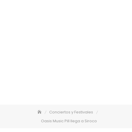
Conciertos y Festivales
Oasis Music Pill llega a Siroco