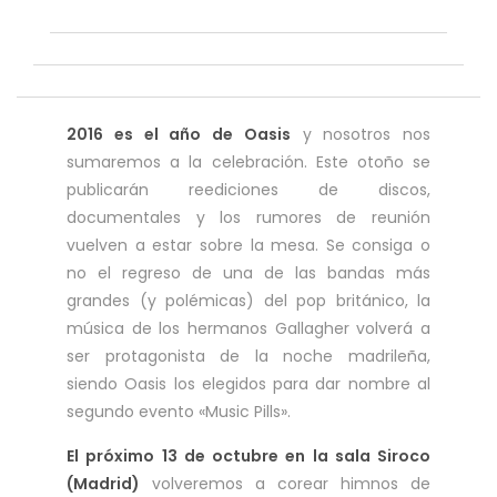
2016 es el año de Oasis
y nosotros nos
sumaremos a la celebración. Este otoño se
publicarán reediciones de discos,
documentales y los rumores de reunión
vuelven a estar sobre la mesa. Se consiga o
no el regreso de una de las bandas más
grandes (y polémicas) del pop británico, la
música de los hermanos Gallagher volverá a
ser protagonista de la noche madrileña,
siendo Oasis los elegidos para dar nombre al
segundo evento «Music Pills».
El próximo 13 de octubre en la sala Siroco
(Madrid)
volveremos a corear himnos de