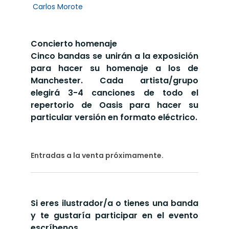
Carlos Morote
Concierto homenaje
Cinco bandas se unirán a la exposición
para hacer su homenaje a los de
Manchester. Cada artista/grupo
elegirá 3-4 canciones de todo el
repertorio de Oasis para hacer su
particular versión en formato eléctrico.
Entradas a la venta próximamente.
Si eres ilustrador/a o tienes una banda
y te gustaría participar en el evento
escríbenos