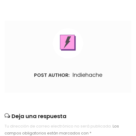
Indiehache
POST AUTHOR:
Deja una respuesta
Tu dirección de correo electrónico no será publicada.
Los
campos obligatorios están marcados con
*