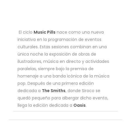
El ciclo
Music Pills
nace como una nueva
iniciativa en la programación de eventos
culturales. Estas sesiones combinan en una
única noche la exposición de obras de
ilustradores, música en directo y actividades
paralelas, siempre bajo la premisa de
homenaje a una banda icónica de la música
pop. Después de una primera edición
dedicada a
The Smiths
, donde Siroco se
quedó pequeño para albergar dicho evento,
llega la edición dedicada a
Oasis
.