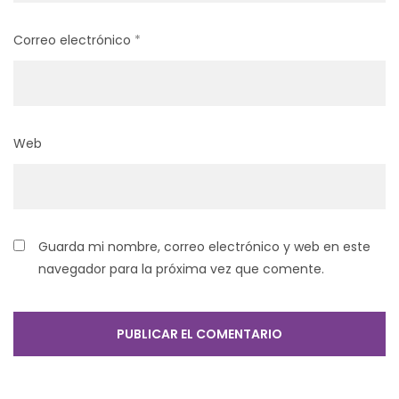
Correo electrónico
*
Web
Guarda mi nombre, correo electrónico y web en este
navegador para la próxima vez que comente.