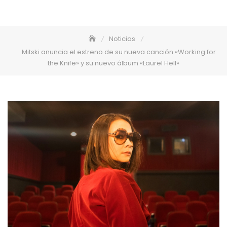
Noticias
Mitski anuncia el estreno de su nueva canción «Working for
the Knife» y su nuevo álbum «Laurel Hell»