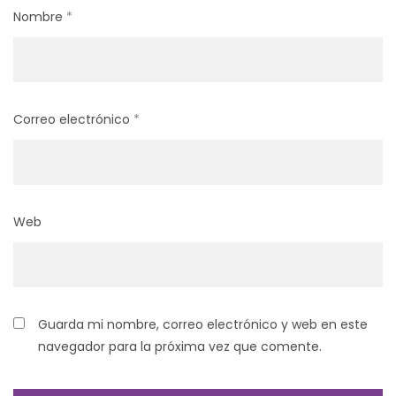
Nombre
*
Correo electrónico
*
Web
Guarda mi nombre, correo electrónico y web en este
navegador para la próxima vez que comente.