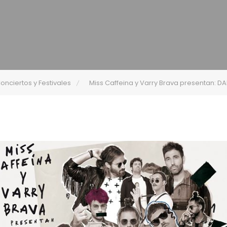
onciertos y Festivales
Miss Caffeina y Varry Brava presentan: D