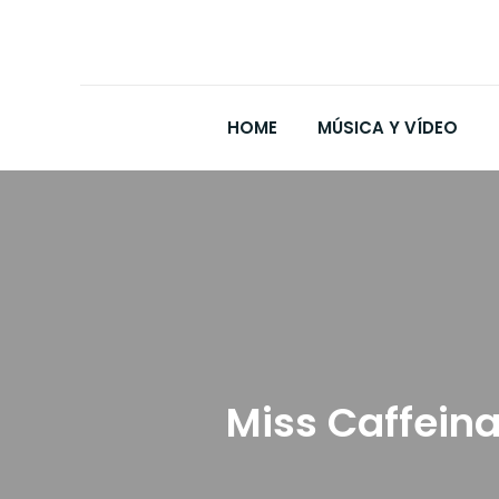
HOME
MÚSICA Y VÍDEO
Miss Caffein