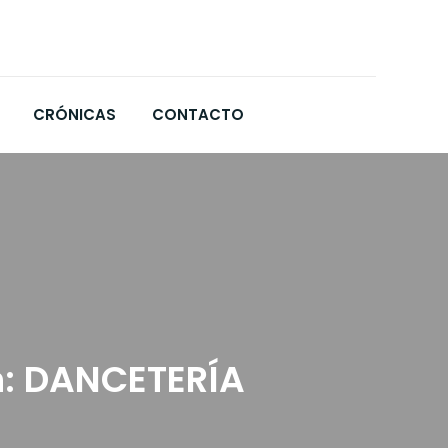
CRÓNICAS
CONTACTO
n: DANCETERÍA