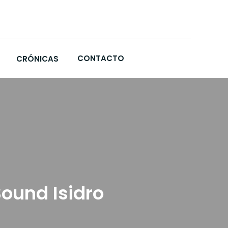
CONTACTO
CRÓNICAS
Sound Isidro