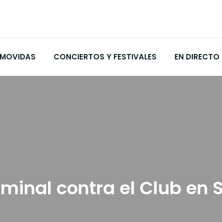
MOVIDAS
CONCIERTOS Y FESTIVALES
EN DIRECTO
minal contra el Club en 