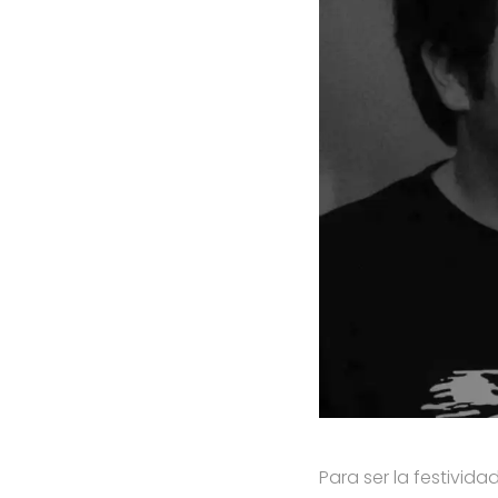
Para ser la festivid