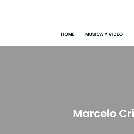
HOME
MÚSICA Y VÍDEO
Marcelo Cri