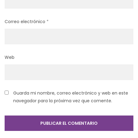
Correo electrónico
*
Web
Guarda mi nombre, correo electrónico y web en este
navegador para la próxima vez que comente.