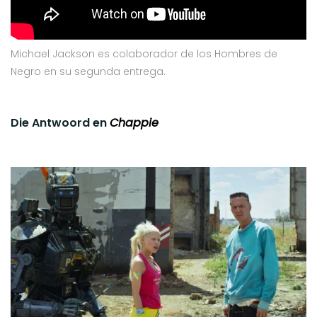
Michael Jackson es colaborador de los Hombres de
Negro en su segunda entrega.
Die Antwoord en
Chappie