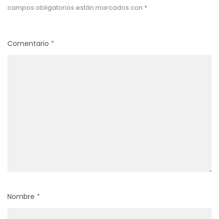
campos obligatorios están marcados con
*
Comentario
*
Nombre
*