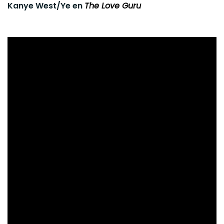
Kanye West/Ye en
The Love Guru