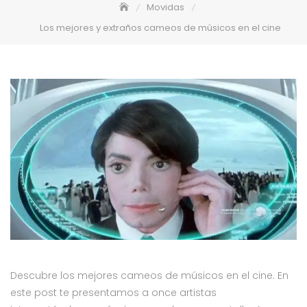
Movidas
Los mejores y extraños cameos de músicos en el cine
Descubre los mejores cameos de músicos en el cine. En
este post te presentamos a once artistas