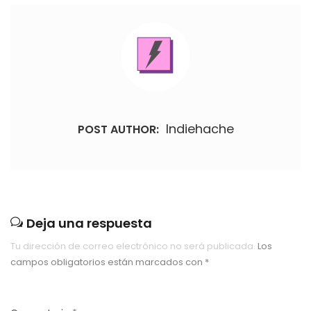
Indiehache
POST AUTHOR:
Deja una respuesta
Tu dirección de correo electrónico no será publicada.
Los
campos obligatorios están marcados con
*