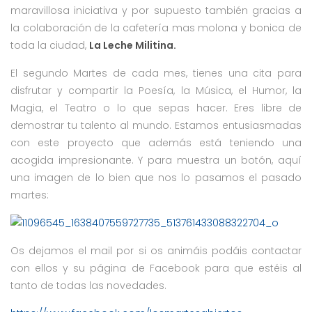
maravillosa iniciativa y por supuesto también gracias a
la colaboración de la cafetería mas molona y bonica de
toda la ciudad,
La Leche Militina.
El segundo Martes de cada mes, tienes una cita para
disfrutar y compartir la Poesía, la Música, el Humor, la
Magia, el Teatro o lo que sepas hacer. Eres libre de
demostrar tu talento al mundo. Estamos entusiasmadas
con este proyecto que además está teniendo una
acogida impresionante. Y para muestra un botón, aquí
una imagen de lo bien que nos lo pasamos el pasado
martes:
Os dejamos el mail por si os animáis podáis contactar
con ellos y su página de Facebook para que estéis al
tanto de todas las novedades.