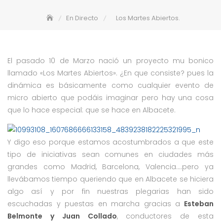
En Directo
Los Martes Abiertos.
El pasado 10 de Marzo nació un proyecto mu bonico
llamado «Los Martes Abiertos». ¿En que consiste? pues la
dinámica es básicamente como cualquier evento de
micro abierto que podáis imaginar pero hay una cosa
que lo hace especial: que se hace en Albacete.
Y digo eso porque estamos acostumbrados a que este
tipo de iniciativas sean comunes en ciudades más
grandes como Madrid, Barcelona, Valencia….pero ya
llevábamos tiempo queriendo que en Albacete se hiciera
algo así y por fin nuestras plegarias han sido
escuchadas y puestas en marcha gracias a
Esteban
Belmonte y Juan Collado
, conductores de esta