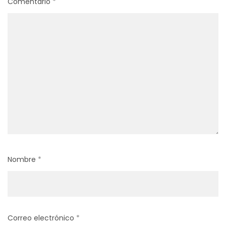
Comentario
*
Nombre
*
Correo electrónico
*