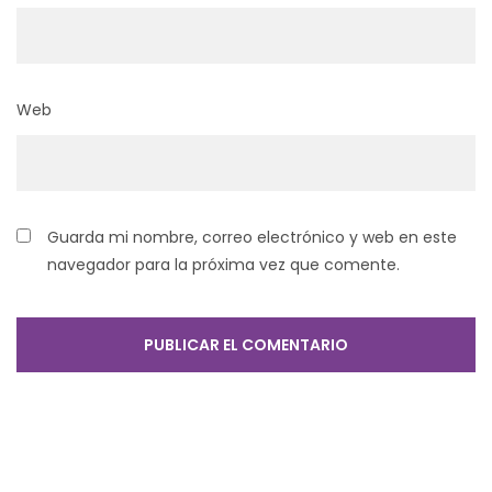
Web
Guarda mi nombre, correo electrónico y web en este
navegador para la próxima vez que comente.