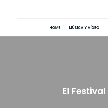
HOME
MÚSICA Y VÍDEO
El Festiva