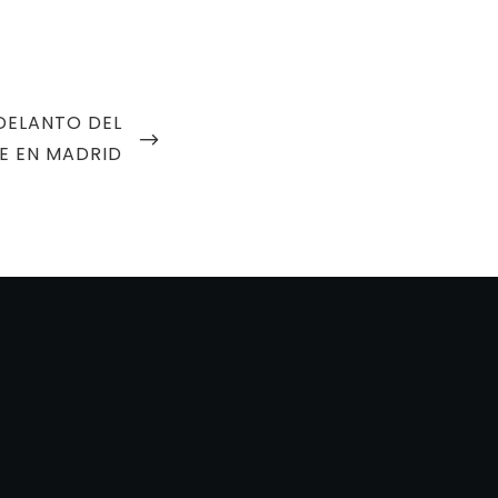
ADELANTO DEL
E EN MADRID