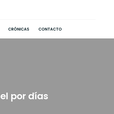
CRÓNICAS
CONTACTO
el por días