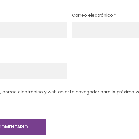
Correo electrónico
*
 correo electrónico y web en este navegador para la próxima 