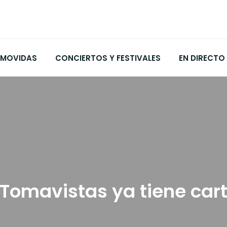
MOVIDAS
CONCIERTOS Y FESTIVALES
EN DIRECTO
l Tomavistas ya tiene cart