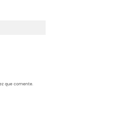
vez que comente.