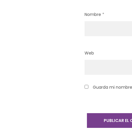
Nombre
*
Web
Guarda mi nombre,