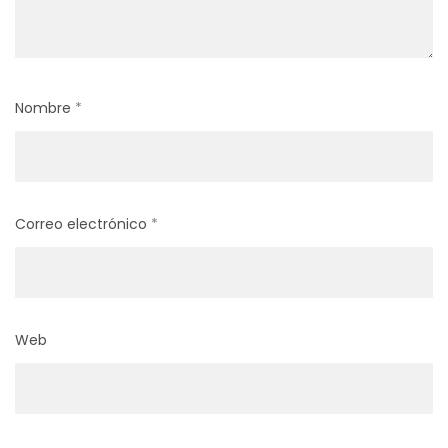
Nombre
*
Correo electrónico
*
Web