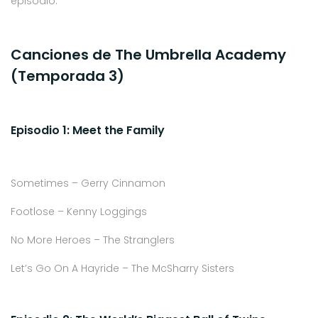
episodio.
Canciones de The Umbrella Academy
(Temporada 3)
Episodio 1: Meet the Family
Sometimes – Gerry Cinnamon
Footlose – Kenny Loggings
No More Heroes – The Stranglers
Let’s Go On A Hayride – The McSharry Sisters