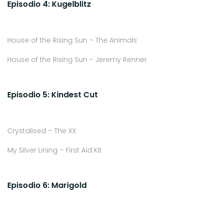
Episodio 4: Kugelblitz
House of the Rising Sun – The Animals
House of the Rising Sun – Jeremy Renner
Episodio 5: Kindest Cut
Crystalised – The XX
My Silver Lining – First Aid Kit
Episodio 6: Marigold