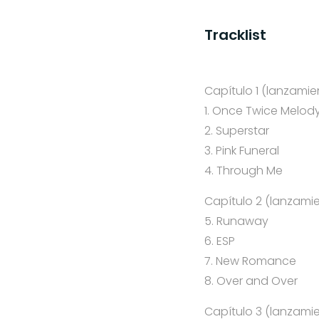
Tracklist
Capítulo 1 (lanzamie
1. Once Twice Melod
2. Superstar
3. Pink Funeral
4. Through Me
Capítulo 2 (lanzamie
5. Runaway
6. ESP
7. New Romance
8. Over and Over
Capítulo 3 (lanzamie