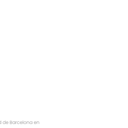
d de Barcelona en