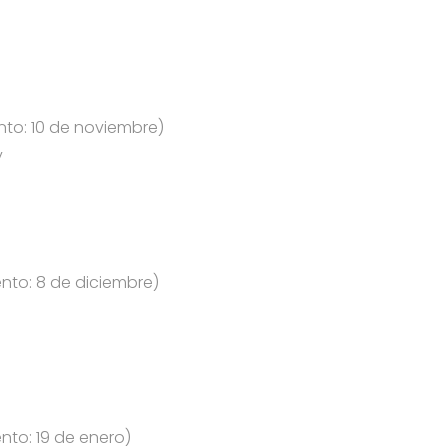
nto: 10 de noviembre)
y
nto: 8 de diciembre)
nto: 19 de enero)