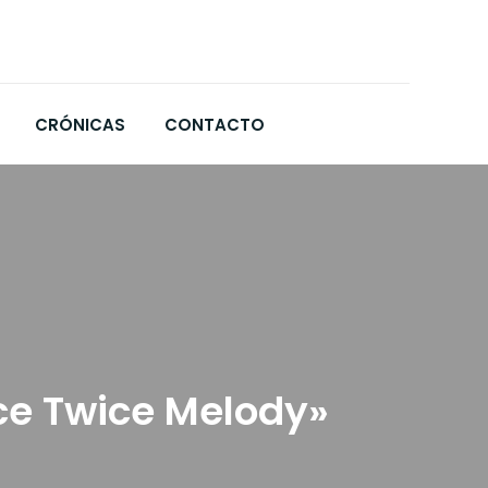
CRÓNICAS
CONTACTO
ce Twice Melody»