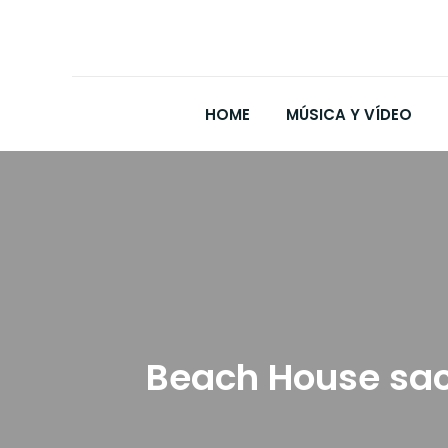
HOME
MÚSICA Y VÍDEO
Beach House sac