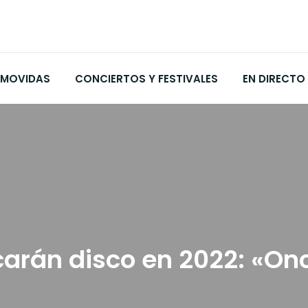
MOVIDAS
CONCIERTOS Y FESTIVALES
EN DIRECTO
arán disco en 2022: «On