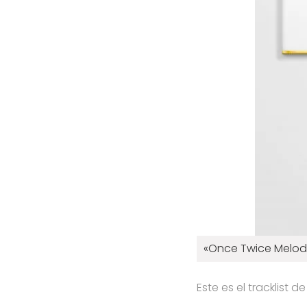
«Once Twice Melody
Este es el tracklist 