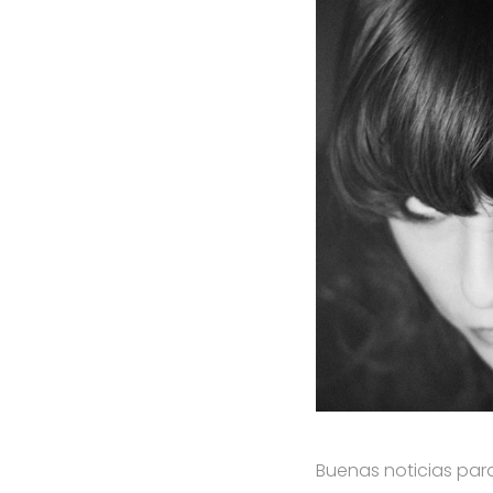
Buenas noticias para