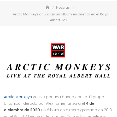
Noticias
Arctic Monkeys anuncian un álbum en directo en el Royal
Albert Hall
Arctic Monkeys
vuelve por una buena causa. El grupo
británico liderado por Alex Turner lanzará el
4 de
diciembre de 2020
un álbum en directo grabado en 2018
en el Royal Albert Hall de Londres. Todos los beneficios