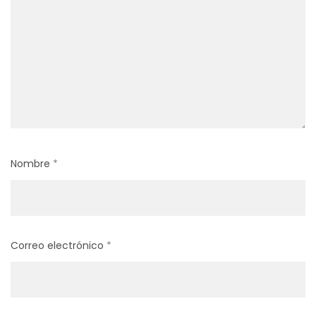
Nombre
*
Correo electrónico
*