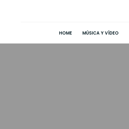
HOME
MÚSICA Y VÍDEO