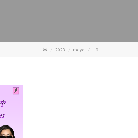
2023
mayo
9