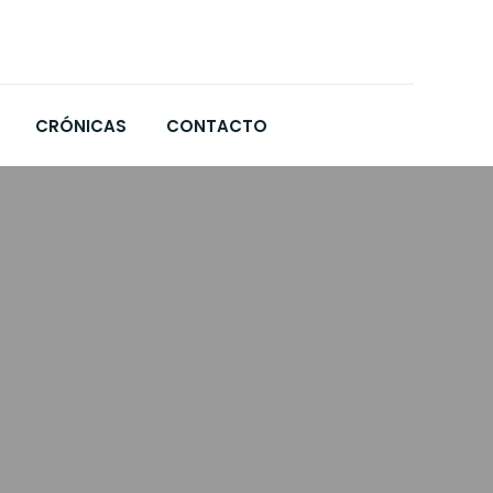
CRÓNICAS
CONTACTO