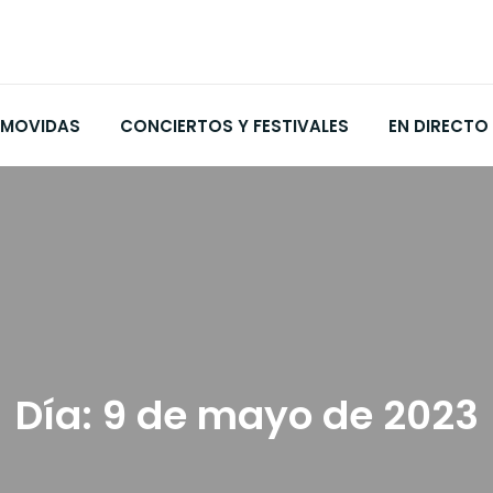
MOVIDAS
CONCIERTOS Y FESTIVALES
EN DIRECTO
Día:
9 de mayo de 2023