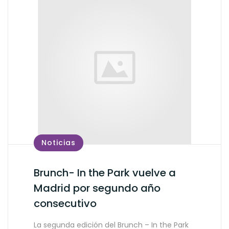
Noticias
Brunch- In the Park vuelve a
Madrid por segundo año
consecutivo
La segunda edición del Brunch – In the Park