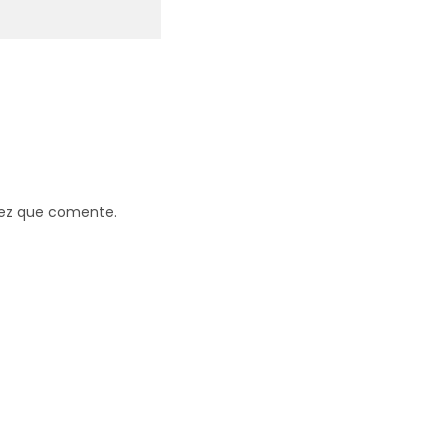
vez que comente.