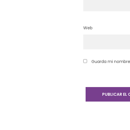
Web
Guarda mi nombre,