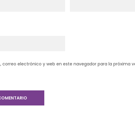
 correo electrónico y web en este navegador para la próxima 