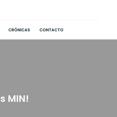
CRÓNICAS
CONTACTO
s MIN!