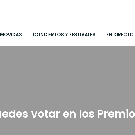
MOVIDAS
CONCIERTOS Y FESTIVALES
EN DIRECTO
uedes votar en los Premio