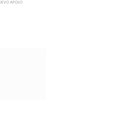
UEVO APOLO