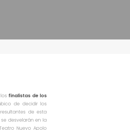
 los
finalistas de los
bico de decidir los
resultantes de esta
 se desvelarán en la
 Teatro Nuevo Apolo