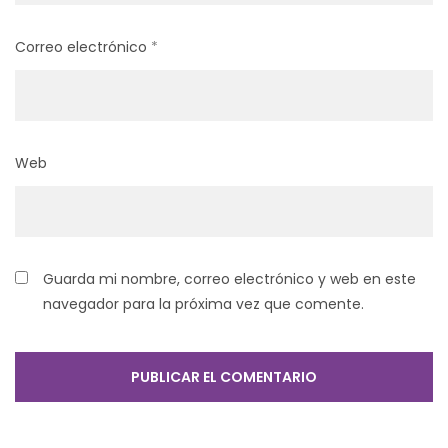
Correo electrónico
*
Web
Guarda mi nombre, correo electrónico y web en este
navegador para la próxima vez que comente.