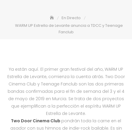
En Directo
WARM UP Estrella de Levante anuncia a TDCC y Teenage
Fanclub
Ya están aquí. El primer gran festival del año, WARM UP
Estrella de Levante, comienza la cuenta atrás. Two Door
Cinema Club y Teenage Fanclub son las dos primeras
bandas confirmadas para el fin de semana del 3 y el 4
de mayo de 2019 en Murcia. Se trata de dos proyectos
que ejemplifican a la perfección el espíritu WARM UP
Estrella de Levante.
Two Door Cinema Club
pondrán toda la carne en el
asador con sus himnos de indie-rock bailable. Es sin