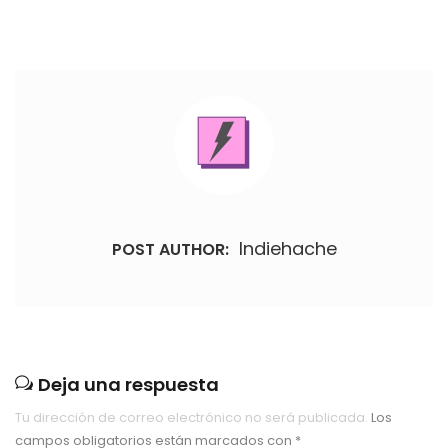
Indiehache
POST AUTHOR:
Deja una respuesta
Tu dirección de correo electrónico no será publicada.
Los
campos obligatorios están marcados con
*