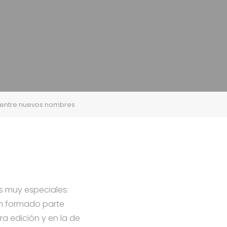
 entre nuevos nombres
s muy especiales:
han formado parte
ra edición y en la de