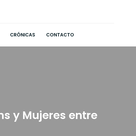
CRÓNICAS
CONTACTO
s y Mujeres entre