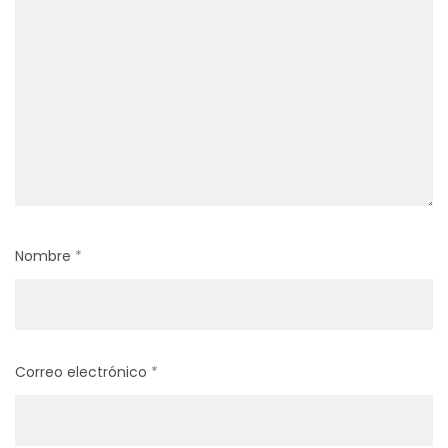
Nombre
*
Correo electrónico
*