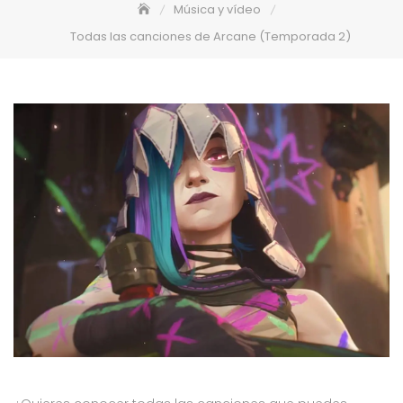
Música y vídeo
Todas las canciones de Arcane (Temporada 2)