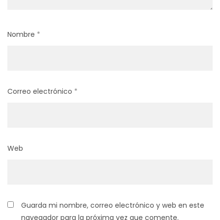
Nombre
*
Correo electrónico
*
Web
Guarda mi nombre, correo electrónico y web en este
navegador para la próxima vez que comente.