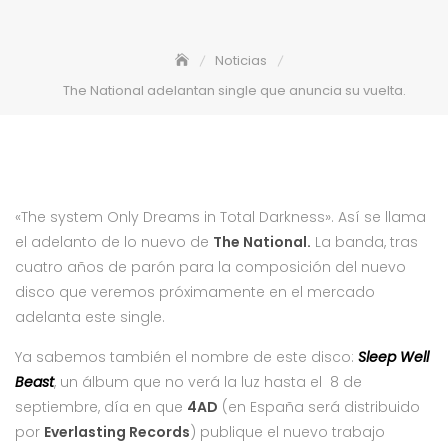
Noticias
The National adelantan single que anuncia su vuelta.
«The system Only Dreams in Total Darkness». Así se llama
el adelanto de lo nuevo de
The National.
La banda, tras
cuatro años de parón para la composición del nuevo
disco que veremos próximamente en el mercado
adelanta este single.
Ya sabemos también el nombre de este disco:
Sleep Well
Beast
, un álbum que no verá la luz hasta el 8 de
septiembre, día en que
4AD
(en España será distribuido
por
Everlasting Records
) publique el nuevo trabajo