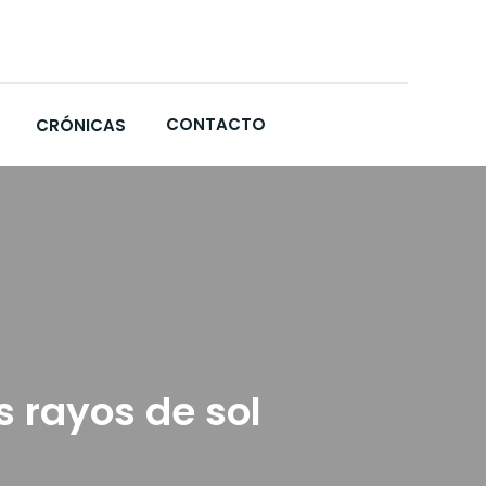
CONTACTO
CRÓNICAS
s rayos de sol