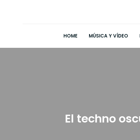
HOME
MÚSICA Y VÍDEO
El techno osc