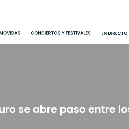
MOVIDAS
CONCIERTOS Y FESTIVALES
EN DIRECTO
uro se abre paso entre lo