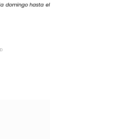
a domingo hasta el
ID