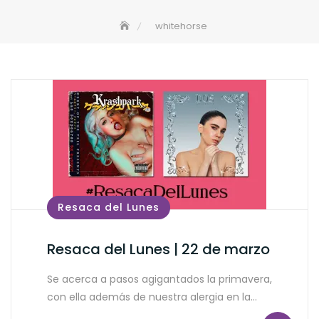
whitehorse
Resaca del Lunes
Resaca del Lunes | 22 de marzo
Se acerca a pasos agigantados la primavera,
con ella además de nuestra alergia en la…