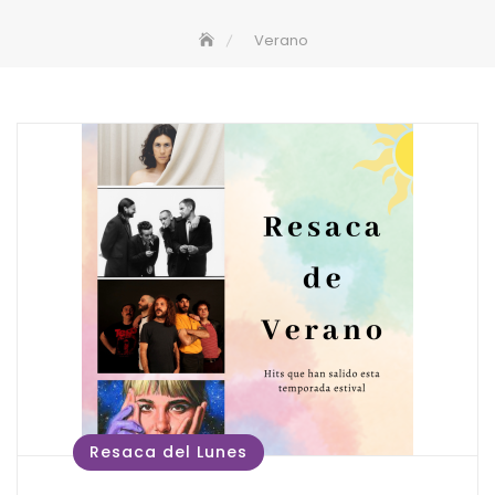
Verano
Resaca del Lunes