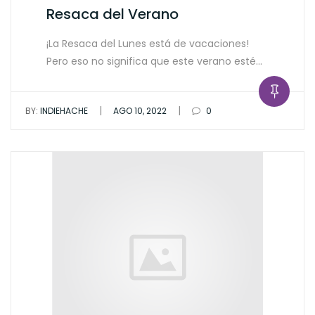
Resaca del Verano
¡La Resaca del Lunes está de vacaciones!
Pero eso no significa que este verano esté…
|
|
BY:
INDIEHACHE
AGO 10, 2022
0