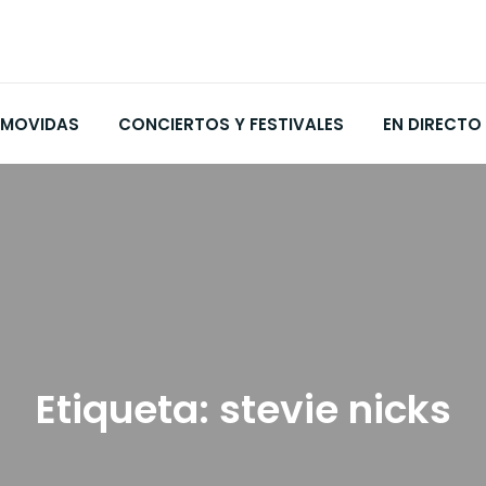
MOVIDAS
CONCIERTOS Y FESTIVALES
EN DIRECTO
Etiqueta:
stevie nicks