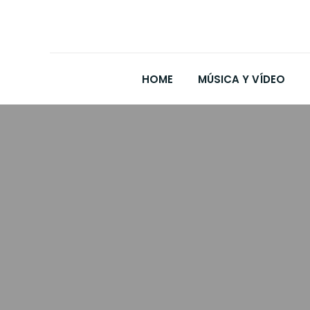
HOME
MÚSICA Y VÍDEO