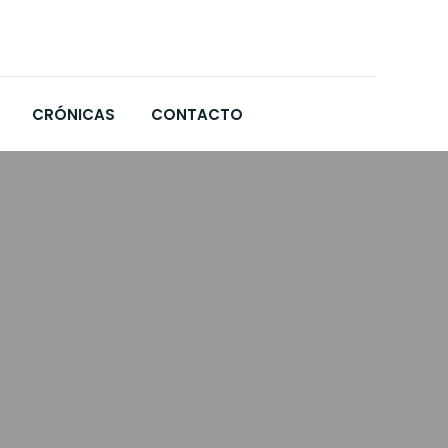
CRÓNICAS
CONTACTO