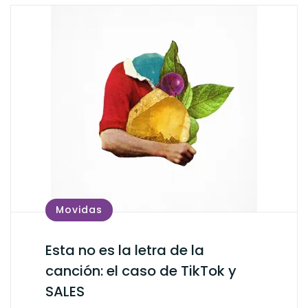
Movidas
Esta no es la letra de la
canción: el caso de TikTok y
SALES