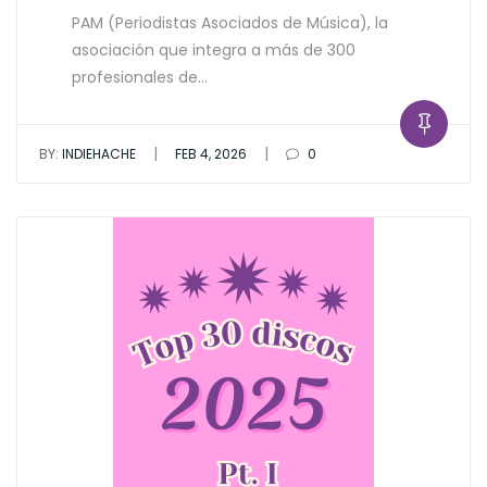
PAM (Periodistas Asociados de Música), la
asociación que integra a más de 300
profesionales de…
|
|
BY:
INDIEHACHE
FEB 4, 2026
0