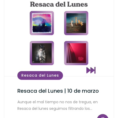
Resaca del Lunes
Resaca del Lunes | 10 de marzo
Aunque el mal tiempo no nos de tregua, en
Resaca del lunes seguimos filtrando los…