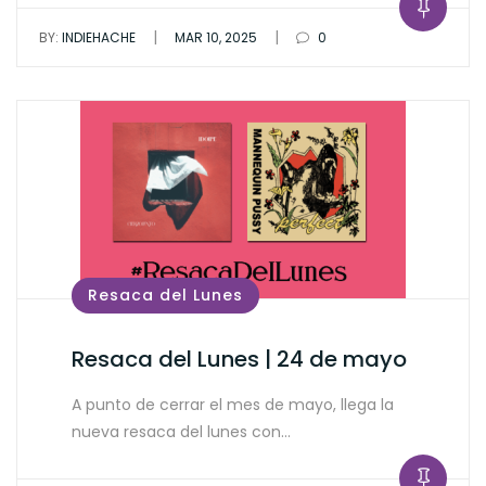
|
|
BY:
INDIEHACHE
MAR 10, 2025
0
Resaca del Lunes
Resaca del Lunes | 24 de mayo
A punto de cerrar el mes de mayo, llega la
nueva resaca del lunes con…