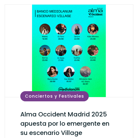
Conciertos y Festivales
Alma Occident Madrid 2025
apuesta por lo emergente en
su escenario Village