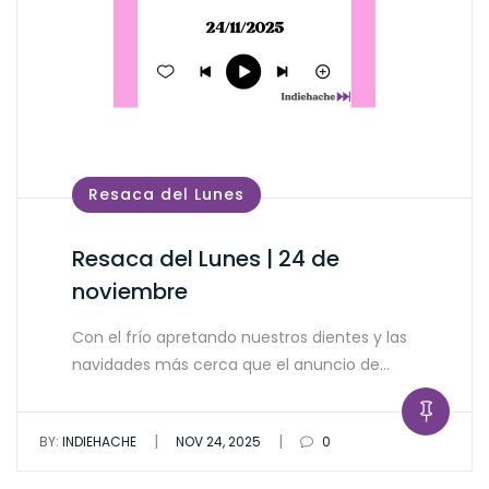
Resaca del Lunes
Resaca del Lunes | 24 de
noviembre
Con el frío apretando nuestros dientes y las
navidades más cerca que el anuncio de…
|
|
BY:
INDIEHACHE
NOV 24, 2025
0