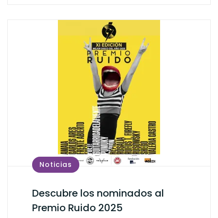
Noticias
Descubre los nominados al
Premio Ruido 2025