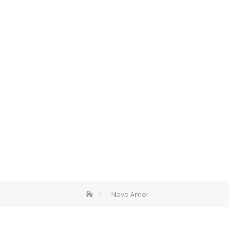
Novo Amor