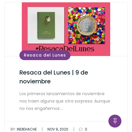
Resaca del Lunes
Resaca del Lunes | 9 de
noviembre
Los primeros lanzamientos de noviembre
nos traen alguna que otra sorpresa. Aunque
no nos engañemos:…
|
|
BY:
INDIEHACHE
NOV 9, 2020
0