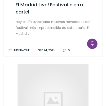
El Madrid Live! Festival cierra
cartel
Hoy el día avecinaba muchas novedades del
festival más imprescindible de este otoño: El
Madrid…
|
|
BY:
INDIEHACHE
SEP 24, 2015
0