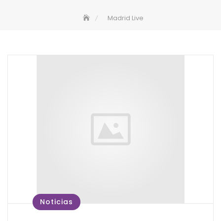
Madrid Live
Noticias