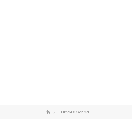
Eliades Ochoa