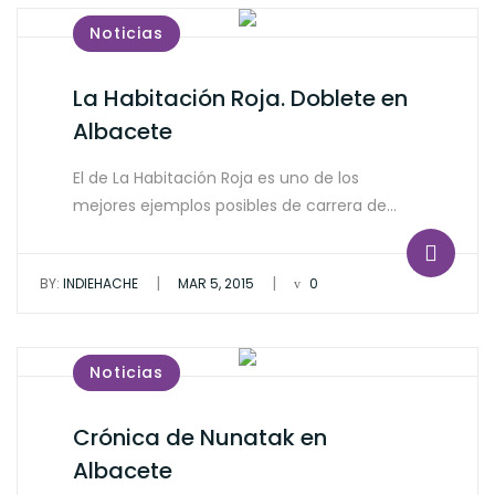
Noticias
La Habitación Roja. Doblete en
Albacete
El de La Habitación Roja es uno de los
mejores ejemplos posibles de carrera de…
|
|
BY:
INDIEHACHE
MAR 5, 2015
0
Noticias
Crónica de Nunatak en
Albacete