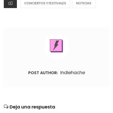
CATEGORIES
CONCIERTOS Y FESTIVALES
NOTICIAS
Indiehache
POST AUTHOR:
Deja una respuesta