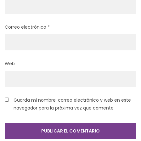
Correo electrónico
*
Web
Guarda mi nombre, correo electrónico y web en este
navegador para la próxima vez que comente.