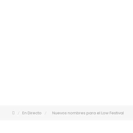
En Directo
Nuevos nombres para el Low Festival