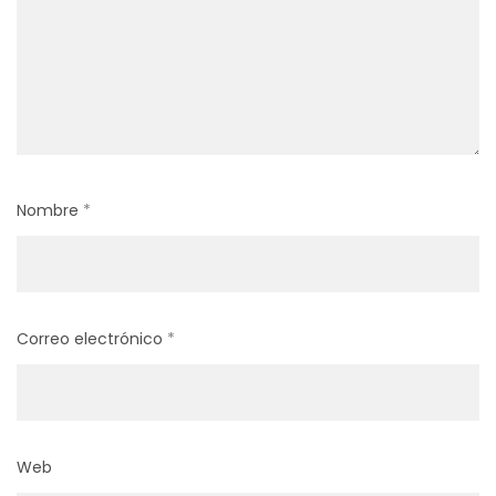
Nombre
*
Correo electrónico
*
Web