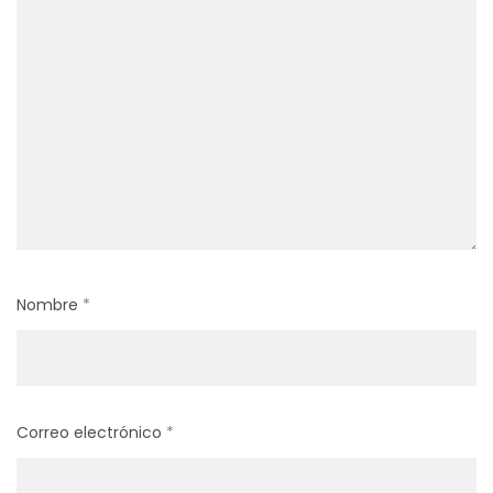
Nombre
*
Correo electrónico
*