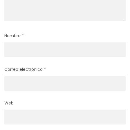
Nombre
*
Correo electrónico
*
Web