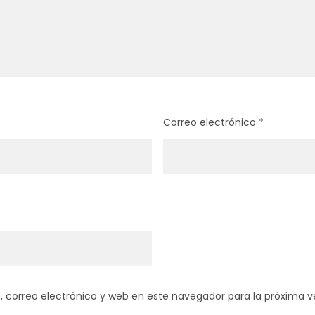
Correo electrónico
*
 correo electrónico y web en este navegador para la próxima 