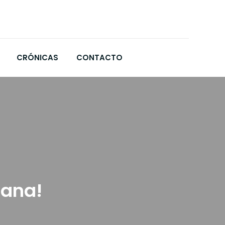
CRÓNICAS
CONTACTO
mana!