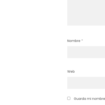
Nombre
*
Web
Guarda mi nombre,