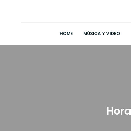
HOME
MÚSICA Y VÍDEO
Hora