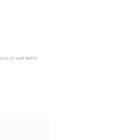
,
,
NOS
SAM SMITH