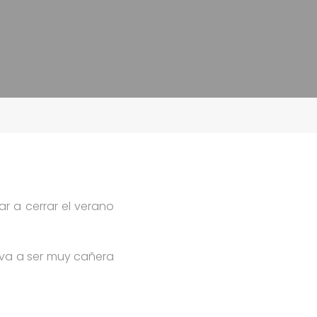
 a cerrar el verano
va a ser muy cañera