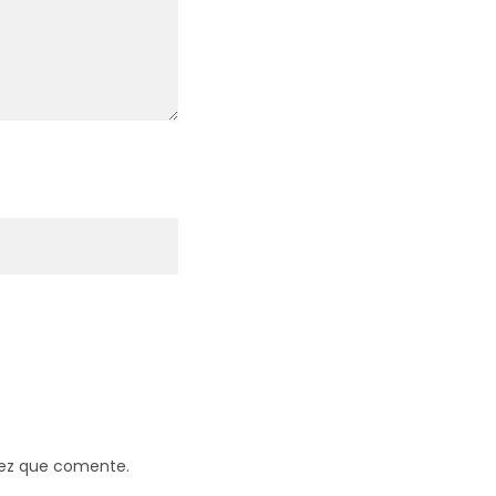
vez que comente.