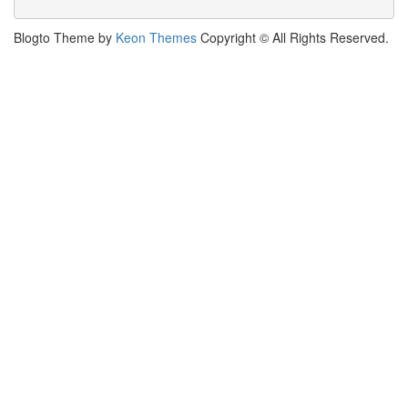
entradas
Blogto Theme by
Keon Themes
Copyright © All Rights Reserved.