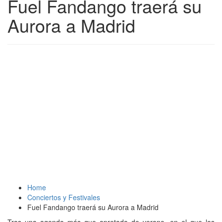
Fuel Fandango traerá su
Aurora a Madrid
Home
Conciertos y Festivales
Fuel Fandango traerá su Aurora a Madrid