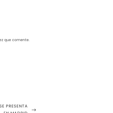
vez que comente.
 SE PRESENTA