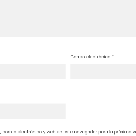
Correo electrónico
*
 correo electrónico y web en este navegador para la próxima 