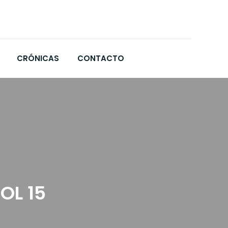
CRÓNICAS
CONTACTO
VOL 15