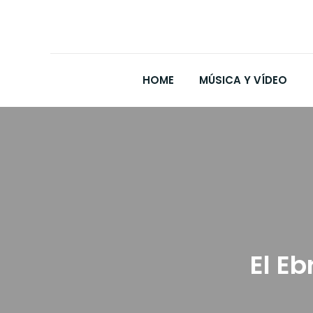
HOME
MÚSICA Y VÍDEO
El Eb