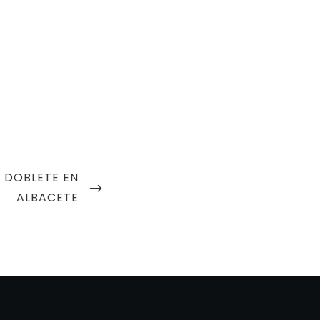
. DOBLETE EN
ALBACETE