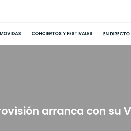
MOVIDAS
CONCIERTOS Y FESTIVALES
EN DIRECTO
rovisión arranca con su 