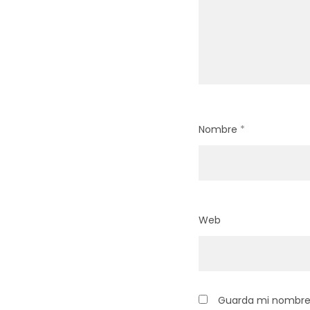
Nombre
*
Web
Guarda mi nombre,