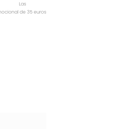
Las
mocional de 35 euros