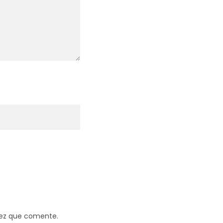
vez que comente.